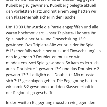
Kübelberg zu gewinnen. Kübelberg belegte aktuell
den vorletzten Platz und mit einem Sieg hätten wir
den Klassenerhalt sicher in der Tasche.
Um 10:00 Uhr wurde die Partie angepfiffen und alle
waren hochmotiviert. Unser Triplette-1 konnte ihr
Spiel nach einer Aus- und Einwechslung 13:9
gewinnen. Das Triplette-Mix verlor leider ihr Spiel
8:13 (ebenfalls nach einer Aus- und Einwechslung). In
den folgenden 3 Doubletten mussten wir
mindestens zwei Spiel gewinnen. So kam es letztlich
auch. Doublette 1 gewann 13:9 und das Doublette 2
gewann 13:3. Lediglich das Doublette-Mix musste
sich 7:13 geschlagen geben. Die Begegnung hatten
wir somit 3:2 gewonnen und den Klassenerhalt in
der Regionalliga geschafft.
In der zweiten Begegnung mussten wir gegen den