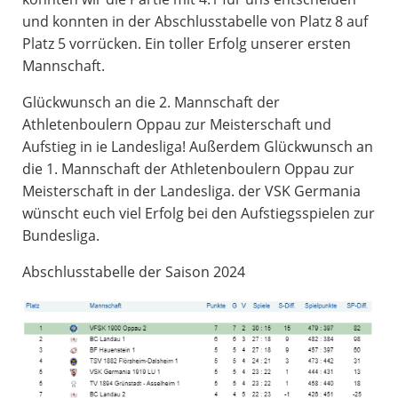
und konnten in der Abschlusstabelle von Platz 8 auf
Platz 5 vorrücken. Ein toller Erfolg unserer ersten
Mannschaft.
Glückwunsch an die 2. Mannschaft der
Athletenboulern Oppau zur Meisterschaft und
Aufstieg in ie Landesliga! Außerdem Glückwunsch an
die 1. Mannschaft der Athletenboulern Oppau zur
Meisterschaft in der Landesliga. der VSK Germania
wünscht euch viel Erfolg bei den Aufstiegsspielen zur
Bundesliga.
Abschlusstabelle der Saison 2024