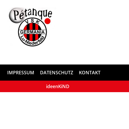
IMPRESSUM
DATENSCHUTZ
KONTAKT
ideenKiND