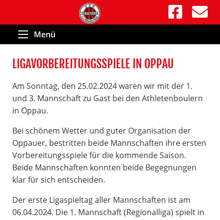
Menü
LIGAVORBEREITUNGSSPIELE IN OPPAU
Am Sonntag, den 25.02.2024 waren wir mit der 1.
und 3. Mannschaft zu Gast bei den Athletenboulern
in Oppau.
Bei schönem Wetter und guter Organisation der
Oppauer, bestritten beide Mannschaften ihre ersten
Vorbereitungsspiele für die kommende Saison.
Beide Mannschaften konnten beide Begegnungen
klar für sich entscheiden.
Der erste Ligaspieltag aller Mannschaften ist am
06.04.2024. Die 1. Mannschaft (Regionalliga) spielt in