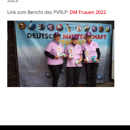
2023.
Link zum Bericht des PVRLP:
DM Frauen 2022