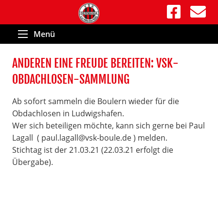
Menü
ANDEREN EINE FREUDE BEREITEN: VSK-
OBDACHLOSEN-SAMMLUNG
Ab sofort sammeln die Boulern wieder für die
Obdachlosen in Ludwigshafen.
Wer sich beteiligen möchte, kann sich gerne bei Paul
Lagall ( paul.lagall@vsk-boule.de ) melden.
Stichtag ist der 21.03.21 (22.03.21 erfolgt die
Übergabe).